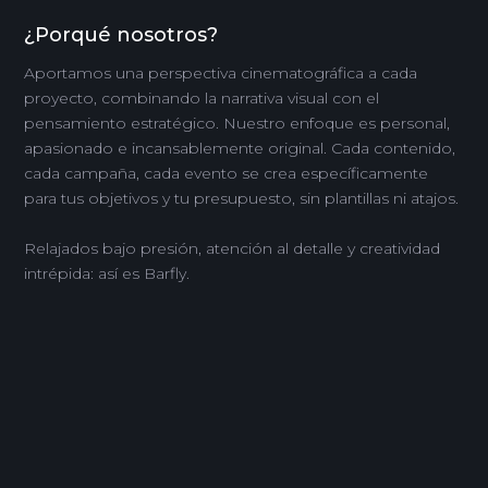
¿Porqué nosotros?
Aportamos una perspectiva cinematográfica a cada
proyecto, combinando la narrativa visual con el
pensamiento estratégico. Nuestro enfoque es personal,
apasionado e incansablemente original. Cada contenido,
cada campaña, cada evento se crea específicamente
para tus objetivos y tu presupuesto, sin plantillas ni atajos.
Relajados bajo presión, atención al detalle y creatividad
intrépida: así es Barfly.