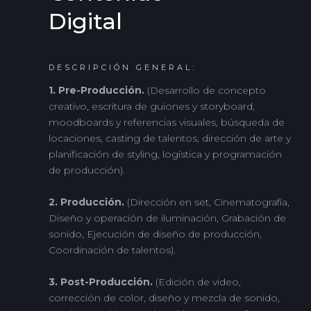
Digital
DESCRIPCIÓN GENERAL:
1. Pre-Producción.
(Desarrollo de concepto
creativo, escritura de guiones y storyboard,
moodboards y referencias visuales, búsqueda de
locaciones, casting de talentos, dirección de arte y
planificación de styling, logística y programación
de producción).
2. Producción.
(Dirección en set, Cinematografía,
Diseño y operación de iluminación, Grabación de
sonido, Ejecución de diseño de producción,
Coordinación de talentos).
3. Post-Producción.
(Edición de video,
corrección de color, diseño y mezcla de sonido,