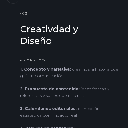
/03
Creativdad y
Diseño
OVERVIEW
1. Concepto y narrativa:
creamos la historia que
guía tu comunicación.
2. Propuesta de contenido:
ideas frescas y
referencias visuales que inspiran.
3. Calendarios editoriales:
planeación
estratégica con impacto real.