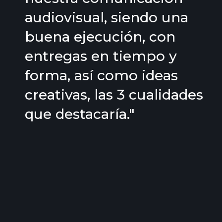
audiovisual, siendo una
buena ejecución, con
entregas en tiempo y
forma, así como ideas
creativas, las 3 cualidades
que destacaría."