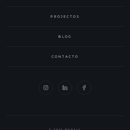
PROJECTOS
BLOG
CONTACTO
© 2025
BARFLY