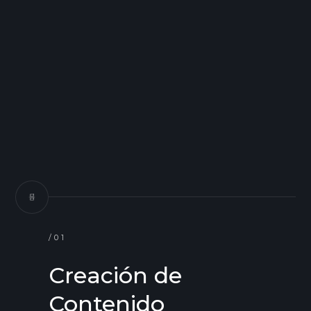
/01
Creación de
Contenido