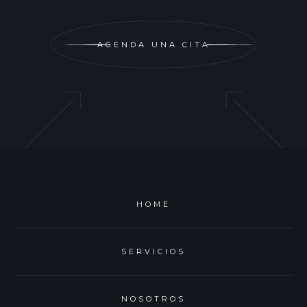
AGENDA UNA CITA
HOME
SERVICIOS
NOSOTROS