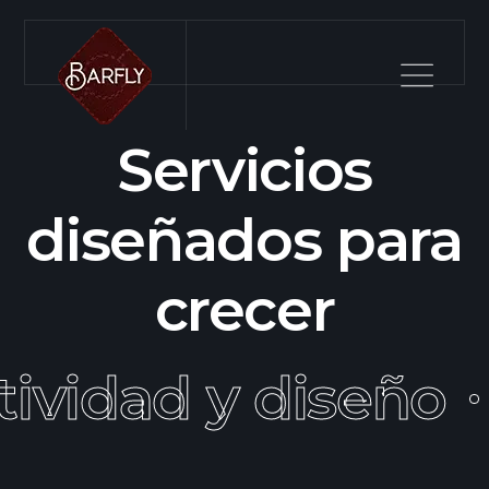
Servicios
diseñados para
crecer
tividad y diseño