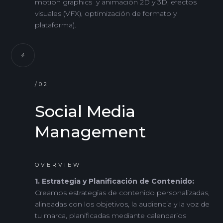
motion graphics y animación 2D y 3D, efectos
visuales (VFX), optimización de formato y
plataforma).
/02
Social Media
Management
OVERVIEW
1. Estrategia y Planificación de Contenido:
Creamos estrategias de contenido personalizadas,
alineadas con los objetivos, la audiencia y la voz de
tu marca, planificadas mediante calendarios