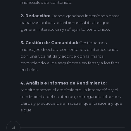
mensuales de contenido.
2. Redacción:
Desde ganchos ingeniosos hasta
narrativas pulidas, escribimos subtítulos que
generan interacción y reflejan tu tono único.
3. Gestión de Comunidad:
Gestionamos
mensajes directos, comentarios e interacciones
con una voz nítida y acorde con la marca,
convirtiendo a los seguidores en fans y a los fans
en fieles.
4. Análisis e Informes de Rendimiento:
Monitoreamos el crecimiento, la interacción y el
rendimiento del contenido, entregando informes
claros y prácticos para mostrar qué funciona y qué
sigue.