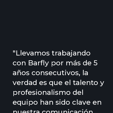
"Llevamos trabajando
con Barfly por más de 5
años consecutivos, la
verdad es que el talento y
profesionalismo del
equipo han sido clave en
nuestra comunicación