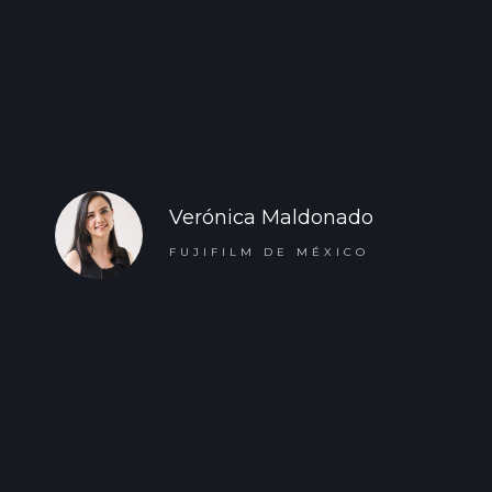
Verónica Maldonado
FUJIFILM DE MÉXICO